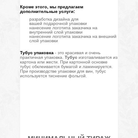
Кроме этого, мы предлагаем
дополнительные услуги:
разработка дизайна для
вашей подарочной упаковки
нанесение логотипа заказчика на
внутренний слой упаковки
нанесение логотипа заказчика на внешний
слой упаковки
Тубус упаковка
- это красивая и очень
практичная упаковка.
Тубус
изготавливается из
картона или жести. При картонной основке
тубус обклеивается бумагой и ламинируется.
При производстве упаковки для вин, тубус
используется тиснение фольгой.