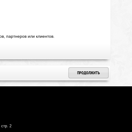
в, партнеров или клиентов.
ПРОДОЛЖИТЬ
 стр. 2