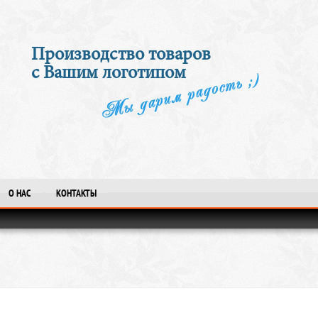
Производство товаров
с Вашим логотипом
О НАС
КОНТАКТЫ