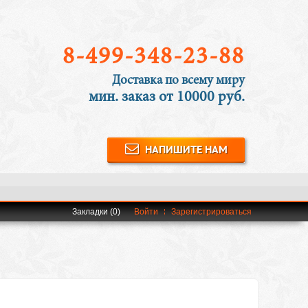
8-499-348-23-88
Доставка по всему миру
мин. заказ от 10000 руб.
НАПИШИТЕ НАМ
Закладки (0)
Войти
Зарегистрироваться