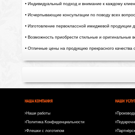
• Индивидуальный подход и внимание к каждому клиен
• Исчерпывающие консультации по поводу всех вопрос
• Изготовление первоклассной имиджевой продукции 
• Возможность приобрести стильные и оригинальные в
• Отличные цены на продукцию прекрасного качества 
НАША КОМПАНИЯ
НАШИ УСЛУ
Наши работы
Производ
Политика Конфиденциальности
Подарочн
Флешки с логотипом
Партнёрс