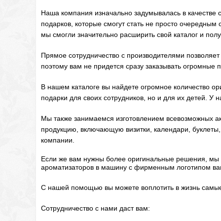
Наша компания изначально задумывалась в качестве с
подарков, которые смогут стать не просто очередным
мы смогли значительно расширить свой каталог и полу
Прямое сотрудничество с производителями позволяет
поэтому вам не придется сразу заказывать огромные п
В нашем каталоге вы найдете огромное количество ори
подарки для своих сотрудников, но и для их детей. У
Мы также занимаемся изготовлением всевозможных ак
продукцию, включающую визитки, календари, буклеты, п
компании.
Если же вам нужны более оригинальные решения, мы 
ароматизаторов в машину с фирменным логотипом ва
С нашей помощью вы можете воплотить в жизнь самые
Сотрудничество с нами даст вам: