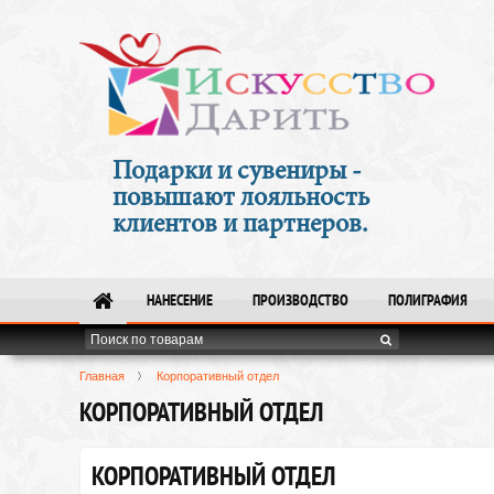
Подарки и сувениры -
повышают лояльность
клиентов и партнеров.
НАНЕСЕНИЕ
ПРОИЗВОДСТВО
ПОЛИГРАФИЯ
Главная
Корпоративный отдел
КОРПОРАТИВНЫЙ ОТДЕЛ
КОРПОРАТИВНЫЙ ОТДЕЛ