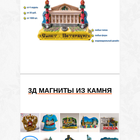
3Д МАГНИТЫ ИЗ КАМНЯ