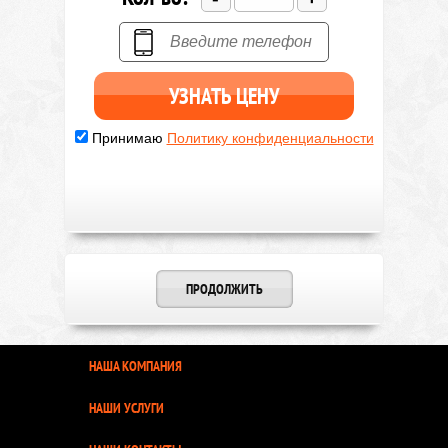
Принимаю
Политику конфиденциальности
ПРОДОЛЖИТЬ
НАША КОМПАНИЯ
НАШИ УСЛУГИ